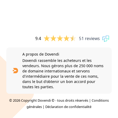
9.4
51 reviews
A propos de Dovendi
Dovendi rassemble les acheteurs et les
vendeurs. Nous gérons plus de 250 000 noms
de domaine internationaux et servons
d'intermédiaire pour la vente de ces noms,
dans le but d'obtenir un bon accord pour
toutes les parties.
© 2026 Copyright Dovendi © - tous droits réservés |
Conditions
générales
|
Déclaration de confidentialité