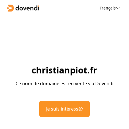
Français
christianpiot.fr
Ce nom de domaine est en vente via Dovendi
Je suis intéressé