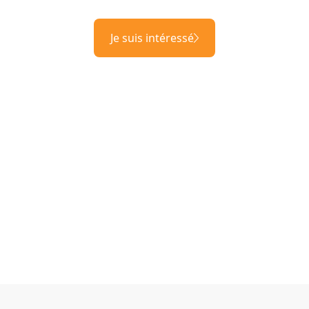
Je suis intéressé