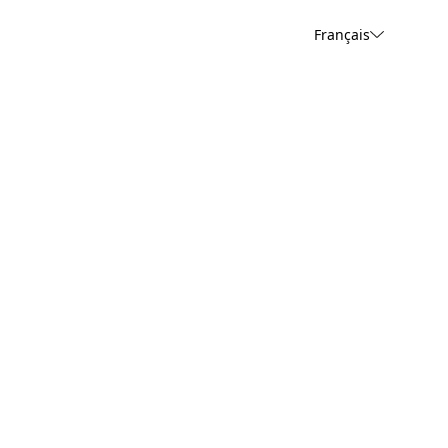
Français