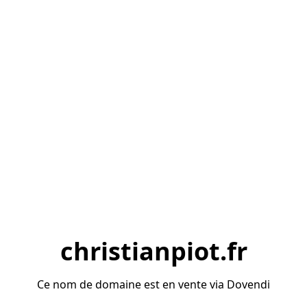
christianpiot.fr
Ce nom de domaine est en vente via Dovendi